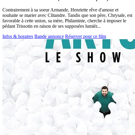
Contrairement à sa soeur Armande, Henriette rêve d'amour et
souhaite se marier avec Clitandre. Tandis que son père, Chrysale, est
favorable à cette union, sa mère, Philaminte, cherche à imposer le
pédant Trissotin en raison de ses supposées lumièr...
Infos & horaires
Bande annonce
Réserver pour ce film